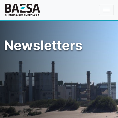
Newsletters