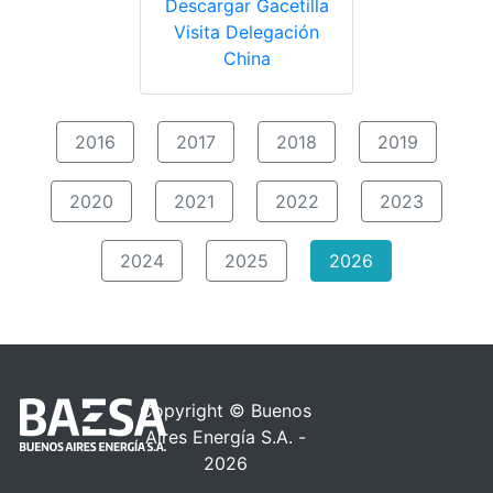
Descargar Gacetilla
Visita Delegación
China
2016
2017
2018
2019
2020
2021
2022
2023
2024
2025
2026
Copyright © Buenos
Aires Energía S.A. -
2026