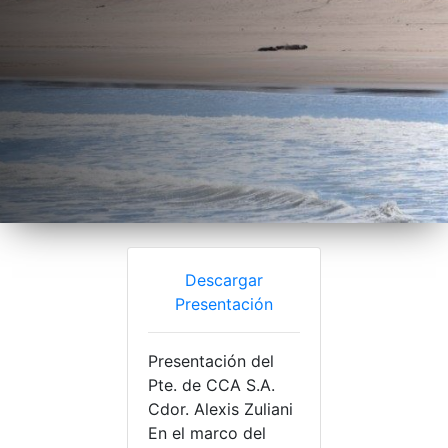
Descargar
Presentación
Presentación del
Pte. de CCA S.A.
Cdor. Alexis Zuliani
En el marco del