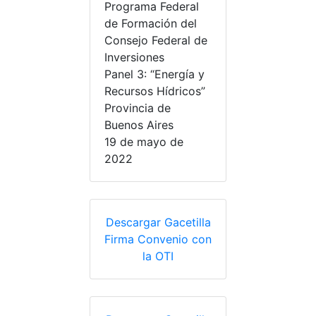
Programa Federal
de Formación del
Consejo Federal de
Inversiones
Panel 3: “Energía y
Recursos Hídricos”
Provincia de
Buenos Aires
19 de mayo de
2022
Descargar Gacetilla
Firma Convenio con
la OTI